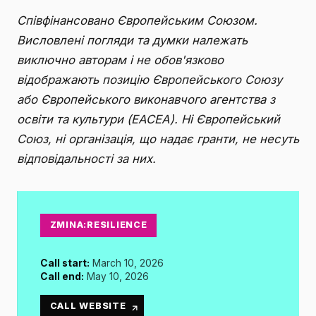
Співфінансовано Європейським Союзом.
Висловлені погляди та думки належать
виключно авторам і не обов'язково
відображають позицію Європейського Союзу
або Європейського виконавчого агентства з
освіти та культури (EACEA). Ні Європейський
Союз, ні організація, що надає гранти, не несуть
відповідальності за них.
ZMINA:RESILIENCE
Call start:
March 10, 2026
Call end:
May 10, 2026
CALL WEBSITE