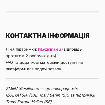
КОНТАКТНА ІНФОРМАЦІЯ
Лінія підтримки:
hi@zmina.eu
(відповідь
протягом 2 робочих днів).
FAQ та додаткові матеріали доступні на
платформі для подачі заявок.
ZMINA:Resilience — це співпраця між
IZOLYATSIA (UA), Malý Berlín (SK) за підтримки
Trans Europe Halles (SE).