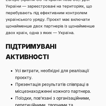
України — зареєстровані на територіях, що
перебувають під ефективним контролем
українського уряду. Проєкт має включати
щонайменше двох партнерів із щонайменше
двох країн, одна з яких — Україна.
ПІДТРИМУВАНІ
АКТИВНОСТІ
Усі витрати, необхідні для реалізації
проєкту.
Презентація результатів співпраці в
місцезнаходженні кожного партнера.
Поїздки, пов'язані з організаційними,
репетиційними, творчими та